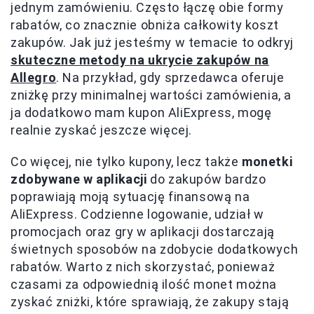
jednym zamówieniu. Często łączę obie formy
rabatów, co znacznie obniża całkowity koszt
zakupów. Jak już jesteśmy w temacie to odkryj
skuteczne metody na ukrycie zakupów na
Allegro
. Na przykład, gdy sprzedawca oferuje
zniżkę przy minimalnej wartości zamówienia, a
ja dodatkowo mam kupon AliExpress, mogę
realnie zyskać jeszcze więcej.
Co więcej, nie tylko kupony, lecz także
monetki
zdobywane w aplikacji
do zakupów bardzo
poprawiają moją sytuację finansową na
AliExpress. Codzienne logowanie, udział w
promocjach oraz gry w aplikacji dostarczają
świetnych sposobów na zdobycie dodatkowych
rabatów. Warto z nich skorzystać, ponieważ
czasami za odpowiednią ilość monet można
zyskać zniżki, które sprawiają, że zakupy stają