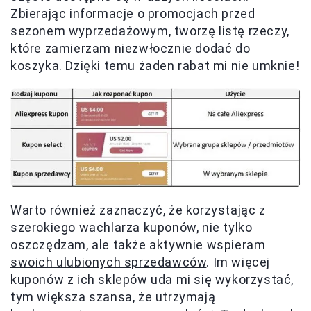
Zbierając informacje o promocjach przed
sezonem wyprzedażowym, tworzę listę rzeczy,
które zamierzam niezwłocznie dodać do
koszyka. Dzięki temu żaden rabat mi nie umknie!
Warto również zaznaczyć, że korzystając z
szerokiego wachlarza kuponów, nie tylko
oszczędzam, ale także aktywnie wspieram
swoich ulubionych sprzedawców
. Im więcej
kuponów z ich sklepów uda mi się wykorzystać,
tym większa szansa, że utrzymają