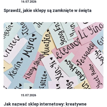
ŚWIĘTA
16.07.2026
Sprawdź, jakie sklepy są zamknięte w święta
SKLEPY
15.07.2026
Jak nazwać sklep internetowy: kreatywne