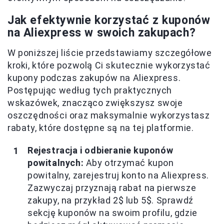
Jak efektywnie korzystać z kuponów
na Aliexpress w swoich zakupach?
W poniższej liście przedstawiamy szczegółowe
kroki, które pozwolą Ci skutecznie wykorzystać
kupony podczas zakupów na Aliexpress.
Postępując według tych praktycznych
wskazówek, znacząco zwiększysz swoje
oszczędności oraz maksymalnie wykorzystasz
rabaty, które dostępne są na tej platformie.
Rejestracja i odbieranie kuponów
powitalnych:
Aby otrzymać kupon
powitalny, zarejestruj konto na Aliexpress.
Zazwyczaj przyznają rabat na pierwsze
zakupy, na przykład 2$ lub 5$. Sprawdź
sekcję kuponów na swoim profilu, gdzie