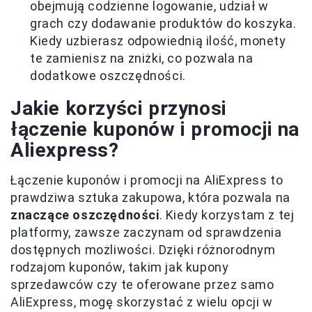
obejmują codzienne logowanie, udział w
grach czy dodawanie produktów do koszyka.
Kiedy uzbierasz odpowiednią ilość, monety
te zamienisz na zniżki, co pozwala na
dodatkowe oszczędności.
Jakie korzyści przynosi
łączenie kuponów i promocji na
Aliexpress?
Łączenie kuponów i promocji na AliExpress to
prawdziwa sztuka zakupowa, która pozwala na
znaczące oszczędności
. Kiedy korzystam z tej
platformy, zawsze zaczynam od sprawdzenia
dostępnych możliwości. Dzięki różnorodnym
rodzajom kuponów, takim jak kupony
sprzedawców czy te oferowane przez samo
AliExpress, mogę skorzystać z wielu opcji w