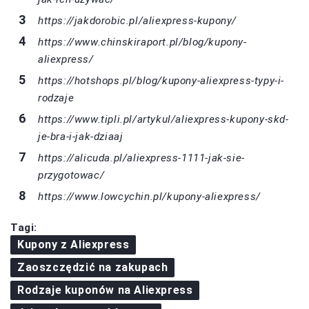
https://jakdorobic.pl/aliexpress-kupony/
https://www.chinskiraport.pl/blog/kupony-
aliexpress/
https://hotshops.pl/blog/kupony-aliexpress-typy-i-
rodzaje
https://www.tipli.pl/artykul/aliexpress-kupony-skd-
je-bra-i-jak-dziaaj
https://alicuda.pl/aliexpress-1111-jak-sie-
przygotowac/
https://www.lowcychin.pl/kupony-aliexpress/
Tagi:
Kupony z Aliexpress
Zaoszczędzić na zakupach
Rodzaje kuponów na Aliexpress