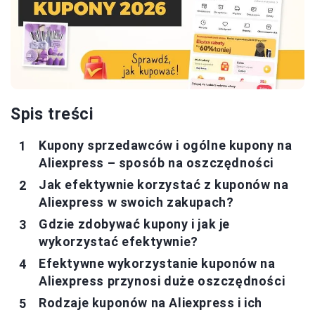
Spis treści
Kupony sprzedawców i ogólne kupony na
Aliexpress – sposób na oszczędności
Jak efektywnie korzystać z kuponów na
Aliexpress w swoich zakupach?
Gdzie zdobywać kupony i jak je
wykorzystać efektywnie?
Efektywne wykorzystanie kuponów na
Aliexpress przynosi duże oszczędności
Rodzaje kuponów na Aliexpress i ich