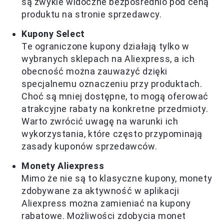
są zwykle widoczne bezpośrednio pod ceną
produktu na stronie sprzedawcy.
Kupony Select
Te ograniczone kupony działają tylko w
wybranych sklepach na Aliexpress, a ich
obecność można zauważyć dzięki
specjalnemu oznaczeniu przy produktach.
Choć są mniej dostępne, to mogą oferować
atrakcyjne rabaty na konkretne przedmioty.
Warto zwrócić uwagę na warunki ich
wykorzystania, które często przypominają
zasady kuponów sprzedawców.
Monety Aliexpress
Mimo że nie są to klasyczne kupony, monety
zdobywane za aktywność w aplikacji
Aliexpress można zamieniać na kupony
rabatowe. Możliwości zdobycia monet