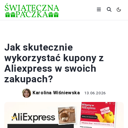
KUPONY
Jak skutecznie
wykorzystać kupony z
Aliexpress w swoich
zakupach?
Karolina Wiśniewska
13.06.2026