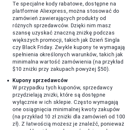
Te specjalne kody rabatowe, dostępne na
platformie Aliexpress, można stosować do
zamówień zawierających produkty od
różnych sprzedawców. Dzięki nim masz
szansę uzyskać znaczną zniżkę podczas
większych promocji, takich jak Dzień Singla
czy Black Friday. Zwykle kupony te wymagają
spełnienia określonych warunków, takich jak
minimalna wartość zamówienia (na przykład
$10 zniżki przy zakupach powyżej $50).
Kupony sprzedawców
W przypadku tych kuponów, sprzedawcy
przydzielają zniżki, które są dostępne
wyłącznie w ich sklepie. Często wymagają
one osiągnięcia minimalnej kwoty zakupów
(na przykład 10 zł zniżki dla zamówień od 100
zł). Z łatwością możesz je znaleźć, ponieważ