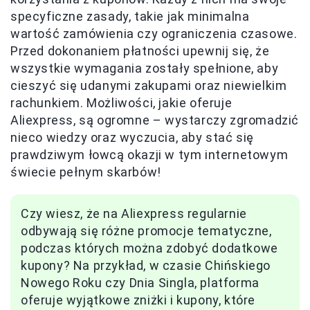
specyficzne zasady, takie jak minimalna
wartość zamówienia czy ograniczenia czasowe.
Przed dokonaniem płatności upewnij się, że
wszystkie wymagania zostały spełnione, aby
cieszyć się udanymi zakupami oraz niewielkim
rachunkiem. Możliwości, jakie oferuje
Aliexpress, są ogromne – wystarczy zgromadzić
nieco wiedzy oraz wyczucia, aby stać się
prawdziwym łowcą okazji w tym internetowym
świecie pełnym skarbów!
Czy wiesz, że na Aliexpress regularnie
odbywają się różne promocje tematyczne,
podczas których można zdobyć dodatkowe
kupony? Na przykład, w czasie Chińskiego
Nowego Roku czy Dnia Singla, platforma
oferuje wyjątkowe zniżki i kupony, które