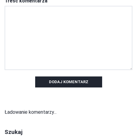
Treść komentarza
DODAJ KOMENTARZ
Ładowanie komentarzy...
Szukaj