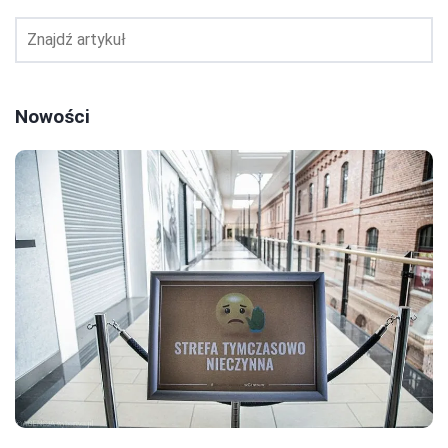
Nowości