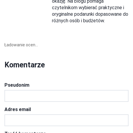
okazję. Na blogu pomaga
czytelnikom wybierać praktyczne i
oryginalne podarunki dopasowane do
różnych osób i budżetów.
Ładowanie ocen...
Komentarze
Pseudonim
Adres email