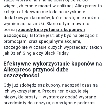
więcej, zbieranie monet w aplikacji Aliexpress to
kolejna efektywna metoda na uzyskanie
dodatkowych kuponów, które następnie można
wymieniać na zniżki. Skoro o tym mowa to
poznaj
zasady korzystania z kuponów i
oszczędzaj
. Istotne jest, aby być na bieżąco z
promocjami oraz specjalnymi akcjami,
szczególnie w czasie dużych wyprzedaży, takich
jak Dzień Singla czy Black Friday.
Efektywne wykorzystanie kuponów na
Aliexpress przynosi duże
oszczędności
Gdy już zdobędziesz kupony, nadszedł czas na
ich wykorzystanie. Proces ten okazuje się
niezwykle prosty – wystarczy dodać wybrane
przedmioty do koszyka, a następnie podczas