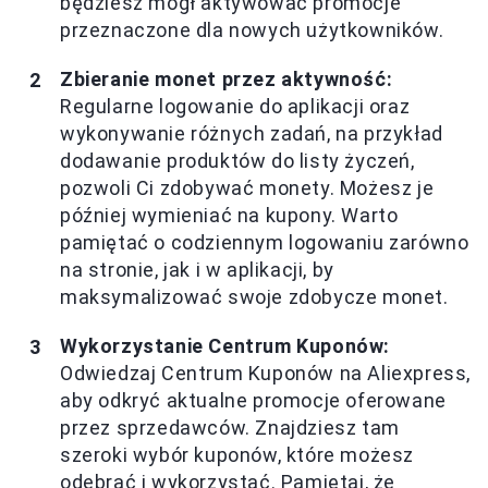
będziesz mógł aktywować promocje
przeznaczone dla nowych użytkowników.
Zbieranie monet przez aktywność:
Regularne logowanie do aplikacji oraz
wykonywanie różnych zadań, na przykład
dodawanie produktów do listy życzeń,
pozwoli Ci zdobywać monety. Możesz je
później wymieniać na kupony. Warto
pamiętać o codziennym logowaniu zarówno
na stronie, jak i w aplikacji, by
maksymalizować swoje zdobycze monet.
Wykorzystanie Centrum Kuponów:
Odwiedzaj Centrum Kuponów na Aliexpress,
aby odkryć aktualne promocje oferowane
przez sprzedawców. Znajdziesz tam
szeroki wybór kuponów, które możesz
odebrać i wykorzystać. Pamiętaj, że