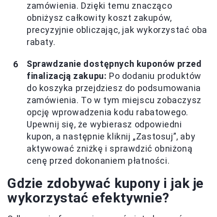
zamówienia. Dzięki temu znacząco
obniżysz całkowity koszt zakupów,
precyzyjnie obliczając, jak wykorzystać oba
rabaty.
Sprawdzanie dostępnych kuponów przed
finalizacją zakupu:
Po dodaniu produktów
do koszyka przejdziesz do podsumowania
zamówienia. To w tym miejscu zobaczysz
opcję wprowadzenia kodu rabatowego.
Upewnij się, że wybierasz odpowiedni
kupon, a następnie kliknij „Zastosuj”, aby
aktywować zniżkę i sprawdzić obniżoną
cenę przed dokonaniem płatności.
Gdzie zdobywać kupony i jak je
wykorzystać efektywnie?