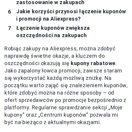
zastosowanie w zakupach
Jakie korzyści przynosi łączenie kuponów
i promocji na Aliexpress?
Łączenie kuponów zwiększa
oszczędności na zakupach
Robiąc zakupy na Aliexpress, można zdobyć
naprawdę świetne okazje, a kluczem do
oszczędności okazują się
kupony rabatowe
.
Jako zapalony łowca promocji, zawsze staram
się wykorzystać każdą możliwą zniżkę. Na
początku warto zająć się znalezieniem kuponów,
które zdobyć można na różne sposoby – od
ofert sprzedawców po promocje bezpośrednio z
platformy. Regularne sprawdzanie sekcji „Moje
kupony” oraz „Centrum kuponów” pozwala mi
być na bieżąco z aktualnymi okazjami.