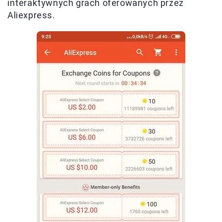
interaktywnych grach oferowanych przez
Aliexpress.