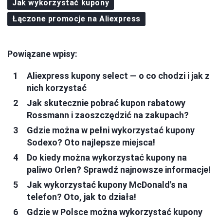
Jak wykorzystać kupony
Łączone promocje na Aliexpress
Powiązane wpisy:
Aliexpress kupony select — o co chodzi i jak z
nich korzystać
Jak skutecznie pobrać kupon rabatowy
Rossmann i zaoszczędzić na zakupach?
Gdzie można w pełni wykorzystać kupony
Sodexo? Oto najlepsze miejsca!
Do kiedy można wykorzystać kupony na
paliwo Orlen? Sprawdź najnowsze informacje!
Jak wykorzystać kupony McDonald's na
telefon? Oto, jak to działa!
Gdzie w Polsce można wykorzystać kupony