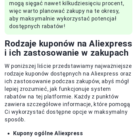
mogą sięgać nawet kilkudziesięciu procent,
więc warto planować zakupy na te okresy,
aby maksymalnie wykorzystać potencjał
dostępnych rabatów!
Rodzaje kuponów na Aliexpress
i ich zastosowanie w zakupach
W poniższej liście przedstawiamy najważniejsze
rodzaje kuponów dostępnych na Aliexpress oraz
ich zastosowanie podczas zakupów, abyś mógł
lepiej zrozumieć, jak funkcjonuje system
rabatów na tej platformie. Każdy z punktów
zawiera szczegółowe informacje, które pomogą
Ci wykorzystać dostępne opcje w maksymalny
sposób.
Kupony ogólne Aliexpress