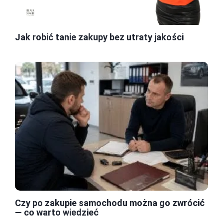
Jak robić tanie zakupy bez utraty jakości
Czy po zakupie samochodu można go zwrócić
— co warto wiedzieć