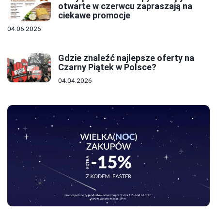
otwarte w czerwcu zapraszają na
ciekawe promocje
04.06.2026
Gdzie znaleźć najlepsze oferty na
Czarny Piątek w Polsce?
04.04.2026