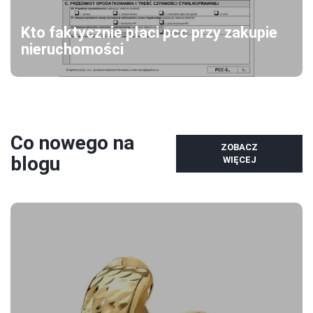
Kto faktycznie płaci pcc przy zakupie
nieruchomości
Co nowego na
ZOBACZ
blogu
WIĘCEJ