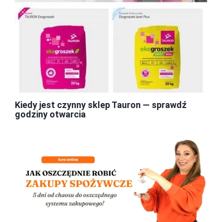
Kiedy jest czynny sklep Tauron — sprawdź
godziny otwarcia