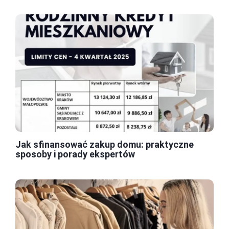
Jak sfinansować zakup domu: praktyczne
sposoby i porady ekspertów