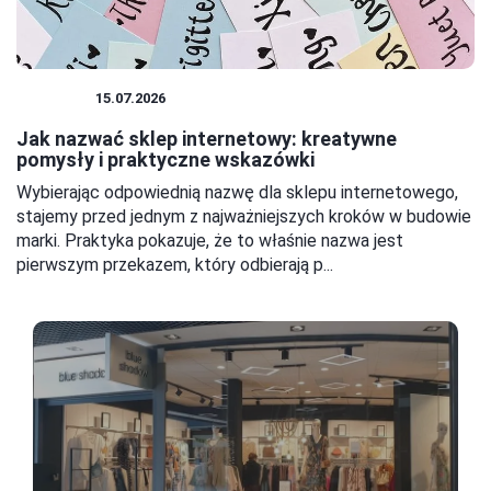
SKLEPY
15.07.2026
Jak nazwać sklep internetowy: kreatywne
pomysły i praktyczne wskazówki
Wybierając odpowiednią nazwę dla sklepu internetowego,
stajemy przed jednym z najważniejszych kroków w budowie
marki. Praktyka pokazuje, że to właśnie nazwa jest
pierwszym przekazem, który odbierają p...