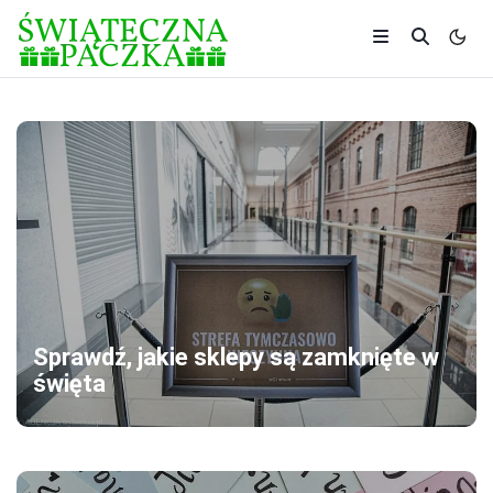
Sprawdź, jakie sklepy są zamknięte w
święta