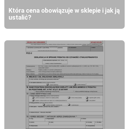
Która cena obowiązuje w sklepie i jak ją
ustalić?