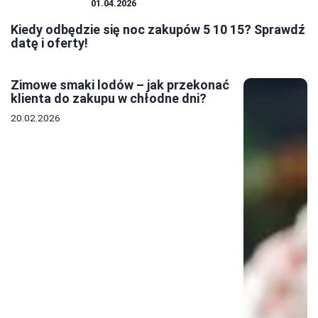
WYPRZEDAŻE
01.04.2026
Kiedy odbędzie się noc zakupów 5 10 15? Sprawdź
datę i oferty!
Zimowe smaki lodów – jak przekonać
klienta do zakupu w chłodne dni?
20.02.2026