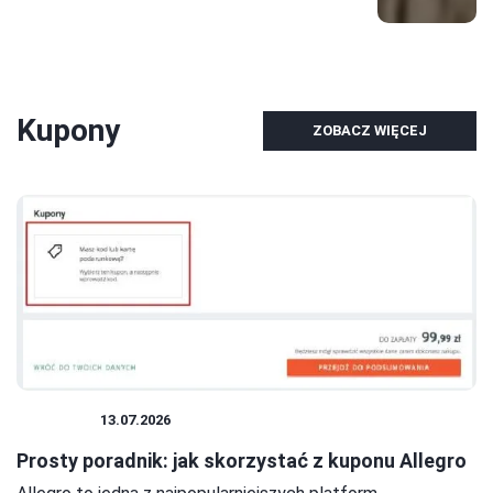
Kupony
ZOBACZ WIĘCEJ
KUPONY
13.07.2026
Prosty poradnik: jak skorzystać z kuponu Allegro