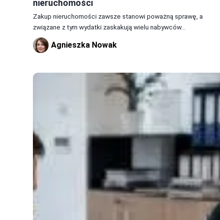
nieruchomości
Zakup nieruchomości zawsze stanowi poważną sprawę, a
związane z tym wydatki zaskakują wielu nabywców...
Agnieszka Nowak