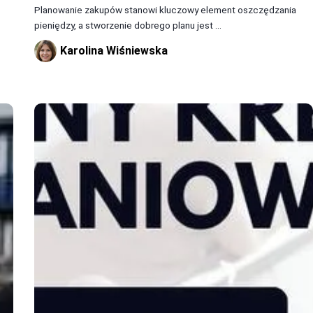
Planowanie zakupów stanowi kluczowy element oszczędzania
pieniędzy, a stworzenie dobrego planu jest ...
Karolina Wiśniewska