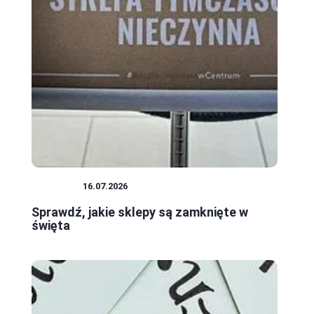
ŚWIĘTA
16.07.2026
Sprawdź, jakie sklepy są zamknięte w
święta