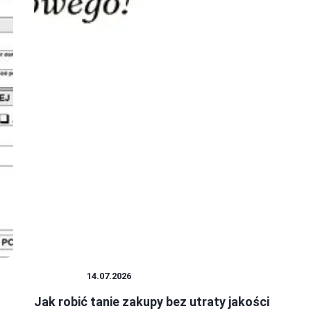
ZAKUPY
14.07.2026
Jak robić tanie zakupy bez utraty jakości