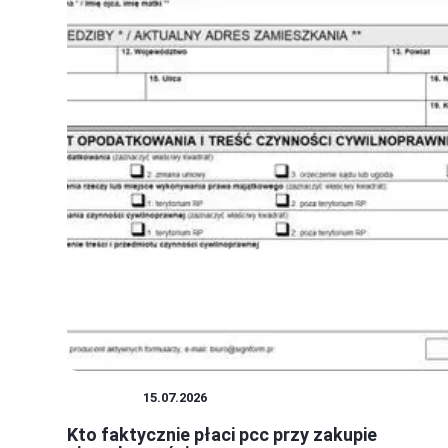
ZAKUPY
15.07.2026
Kto faktycznie płaci pcc przy zakupie