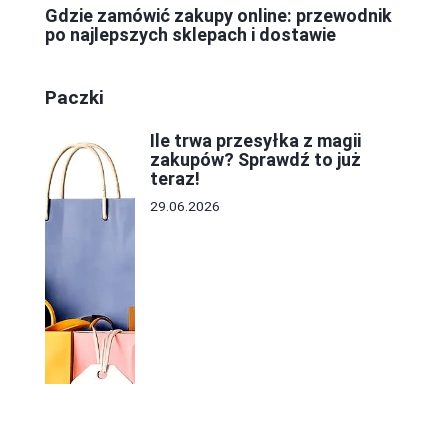
Gdzie zamówić zakupy online: przewodnik
po najlepszych sklepach i dostawie
Paczki
Ile trwa przesyłka z magii
zakupów? Sprawdź to już
teraz!
29.06.2026