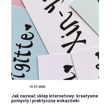
SKLEPY
15.07.2026
Jak nazwać sklep internetowy: kreatywne
pomysły i praktyczne wskazówki