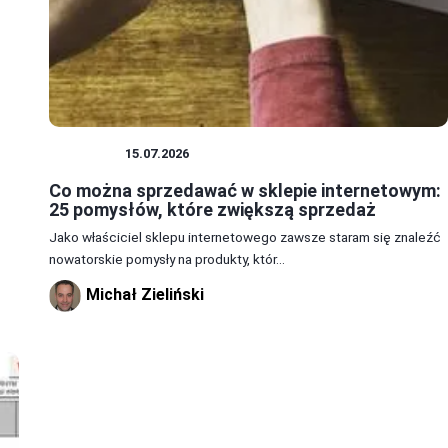
ZAKUPY
15.07.2026
Co można sprzedawać w sklepie internetowym:
25 pomysłów, które zwiększą sprzedaż
Jako właściciel sklepu internetowego zawsze staram się znaleźć
nowatorskie pomysły na produkty, któr...
Michał Zieliński