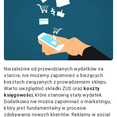
Niezależnie od przewidzianych wydatków na
starcie, nie możemy zapomnieć o bieżących
kosztach związanych z prowadzeniem sklepu.
Warto uwzględnić składki ZUS oraz
koszty
księgowości
, które stanowią stały wydatek.
Dodatkowo nie można zapominać o marketingu,
który jest fundamentalny w procesie
zdobywania nowych klientów. Reklamy w social