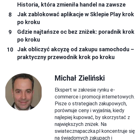
Historia, która zmieniła handel na zawsze
Jak zablokować aplikacje w Sklepie Play krok
po kroku
Gdzie najtańsze oc bez zniżek: poradnik krok
po kroku
Jak obliczyć akcyzę od zakupu samochodu –
praktyczny przewodnik krok po kroku
Michał Zieliński
Ekspert w zakresie rynku e-
commerce i promocji internetowych.
Pisze o strategiach zakupowych,
porównuje ceny i wyjaśnia, kiedy
najlepiej kupować, by skorzystać z
największych zniżek. Na
swiatecznapaczka.pl koncentruje się
na świadomych zakupach i