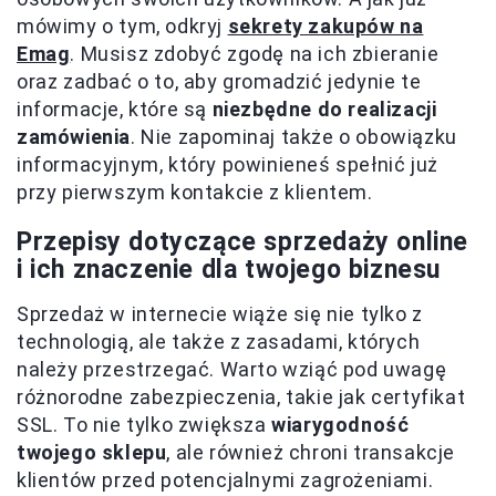
mówimy o tym, odkryj
sekrety zakupów na
Emag
. Musisz zdobyć zgodę na ich zbieranie
oraz zadbać o to, aby gromadzić jedynie te
informacje, które są
niezbędne do realizacji
zamówienia
. Nie zapominaj także o obowiązku
informacyjnym, który powinieneś spełnić już
przy pierwszym kontakcie z klientem.
Przepisy dotyczące sprzedaży online
i ich znaczenie dla twojego biznesu
Sprzedaż w internecie wiąże się nie tylko z
technologią, ale także z zasadami, których
należy przestrzegać. Warto wziąć pod uwagę
różnorodne zabezpieczenia, takie jak certyfikat
SSL. To nie tylko zwiększa
wiarygodność
twojego sklepu
, ale również chroni transakcje
klientów przed potencjalnymi zagrożeniami.