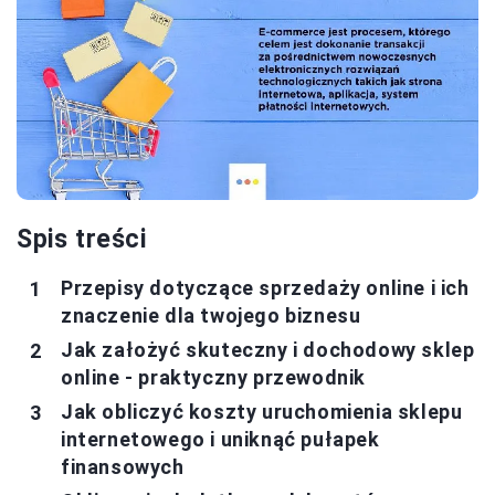
Spis treści
Przepisy dotyczące sprzedaży online i ich
znaczenie dla twojego biznesu
Jak założyć skuteczny i dochodowy sklep
online - praktyczny przewodnik
Jak obliczyć koszty uruchomienia sklepu
internetowego i uniknąć pułapek
finansowych