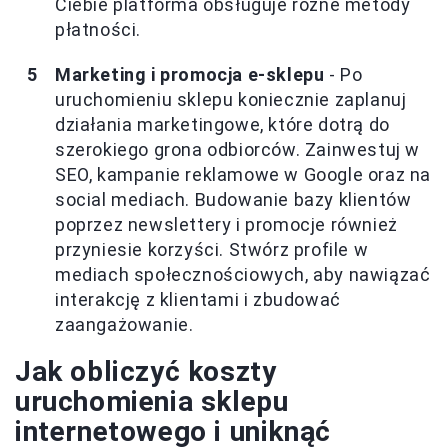
Ciebie platforma obsługuje różne metody
płatności.
Marketing i promocja e-sklepu
- Po
uruchomieniu sklepu koniecznie zaplanuj
działania marketingowe, które dotrą do
szerokiego grona odbiorców. Zainwestuj w
SEO, kampanie reklamowe w Google oraz na
social mediach. Budowanie bazy klientów
poprzez newslettery i promocje również
przyniesie korzyści. Stwórz profile w
mediach społecznościowych, aby nawiązać
interakcję z klientami i zbudować
zaangażowanie.
Jak obliczyć koszty
uruchomienia sklepu
internetowego i uniknąć