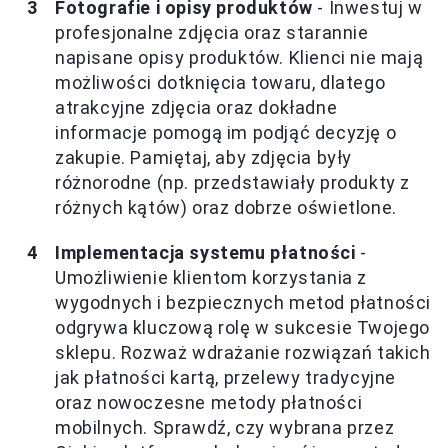
Fotografie i opisy produktów
- Inwestuj w
profesjonalne zdjęcia oraz starannie
napisane opisy produktów. Klienci nie mają
możliwości dotknięcia towaru, dlatego
atrakcyjne zdjęcia oraz dokładne
informacje pomogą im podjąć decyzję o
zakupie. Pamiętaj, aby zdjęcia były
różnorodne (np. przedstawiały produkty z
różnych kątów) oraz dobrze oświetlone.
Implementacja systemu płatności
-
Umożliwienie klientom korzystania z
wygodnych i bezpiecznych metod płatności
odgrywa kluczową rolę w sukcesie Twojego
sklepu. Rozważ wdrażanie rozwiązań takich
jak płatności kartą, przelewy tradycyjne
oraz nowoczesne metody płatności
mobilnych. Sprawdź, czy wybrana przez