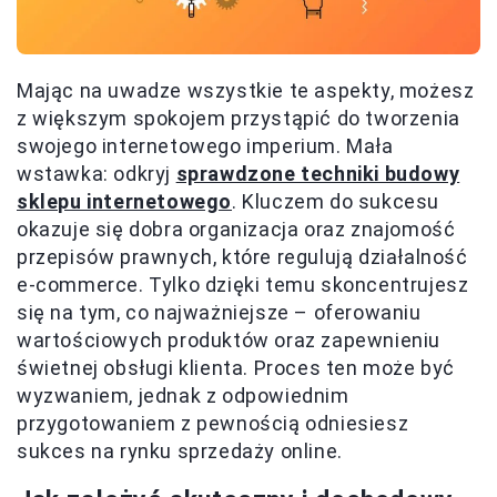
Mając na uwadze wszystkie te aspekty, możesz
z większym spokojem przystąpić do tworzenia
swojego internetowego imperium. Mała
wstawka: odkryj
sprawdzone techniki budowy
sklepu internetowego
. Kluczem do sukcesu
okazuje się dobra organizacja oraz znajomość
przepisów prawnych, które regulują działalność
e-commerce. Tylko dzięki temu skoncentrujesz
się na tym, co najważniejsze – oferowaniu
wartościowych produktów oraz zapewnieniu
świetnej obsługi klienta. Proces ten może być
wyzwaniem, jednak z odpowiednim
przygotowaniem z pewnością odniesiesz
sukces na rynku sprzedaży online.