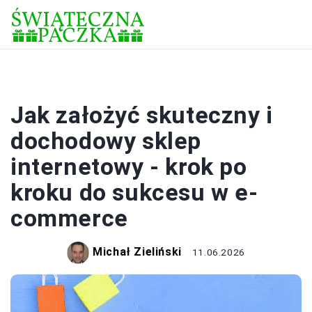
ZAKUPY
Jak założyć skuteczny i
dochodowy sklep
internetowy - krok po
kroku do sukcesu w e-
commerce
Michał Zieliński
11.06.2026