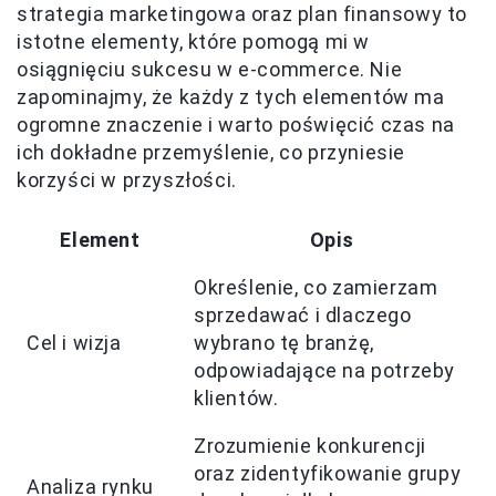
strategia marketingowa oraz plan finansowy to
istotne elementy, które pomogą mi w
osiągnięciu sukcesu w e-commerce. Nie
zapominajmy, że każdy z tych elementów ma
ogromne znaczenie i warto poświęcić czas na
ich dokładne przemyślenie, co przyniesie
korzyści w przyszłości.
Element
Opis
Określenie, co zamierzam
sprzedawać i dlaczego
Cel i wizja
wybrano tę branżę,
odpowiadające na potrzeby
klientów.
Zrozumienie konkurencji
oraz zidentyfikowanie grupy
Analiza rynku