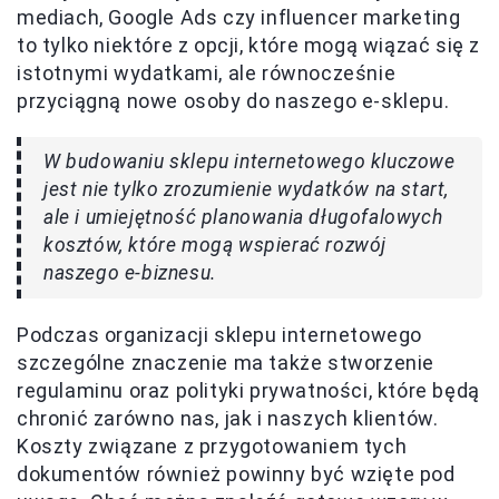
mediach, Google Ads czy influencer marketing
to tylko niektóre z opcji, które mogą wiązać się z
istotnymi wydatkami, ale równocześnie
przyciągną nowe osoby do naszego e-sklepu.
W budowaniu sklepu internetowego kluczowe
jest nie tylko zrozumienie wydatków na start,
ale i umiejętność planowania długofalowych
kosztów, które mogą wspierać rozwój
naszego e-biznesu.
Podczas organizacji sklepu internetowego
szczególne znaczenie ma także stworzenie
regulaminu oraz polityki prywatności, które będą
chronić zarówno nas, jak i naszych klientów.
Koszty związane z przygotowaniem tych
dokumentów również powinny być wzięte pod