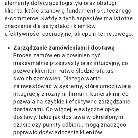
elementy dotyczące logistyki oraz obsługi
klienta, które stanowią fundament skutecznego
e-commerce. Każdy z tych aspektów ma istotne
znaczenie dla satysfakcji klientów i
efektywności operacyjnej sklepu internetowego.
Zarządzanie zamówieniami i dostawą
-
Proces zamówienia powinien być
maksymalnie przejrzysty oraz intuicyjny, co
pozwoli klientom łatwo śledzić status
swoich zamówień. Dlatego warto
zainwestować w systemy, które umożliwiają
integrację z różnymi firmami kurierskimi, co
pozwala na szybkie i efektywne zarządzanie
dostawami. Co więcej, elastyczne opcje
dostawy, takie jak dostawa w określonym
czasie czy punkty odbioru, mogą znacząco
poprawić doświadczenia klientów.