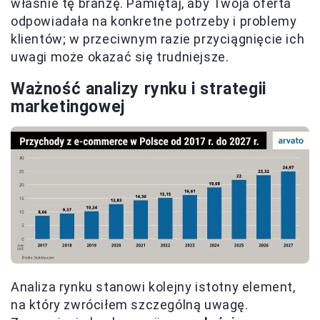
właśnie tę branżę. Pamiętaj, aby Twoja oferta
odpowiadała na konkretne potrzeby i problemy
klientów; w przeciwnym razie przyciągnięcie ich
uwagi może okazać się trudniejsze.
Ważność analizy rynku i strategii
marketingowej
Analiza rynku stanowi kolejny istotny element,
na który zwróciłem szczególną uwagę.