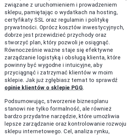
związane z uruchomieniem i prowadzeniem
sklepu, pamiętając o wydatkach na hosting,
certyfikaty SSL oraz regulamin i politykę
prywatności. Oprócz kosztów inwestycyjnych,
dobrze jest przewidzieć przychody oraz
stworzyć plan, który pozwoli je osiągnąć.
Równocześnie ważne staje się efektywne
zarządzanie logistyką i obsługą klienta, które
powinny być wygodne i intuicyjne, aby
przyciągnąć i zatrzymać klientów w moim
sklepie. Jak już zgłębiasz temat to sprawdź
opinie klientów o sklepie PGG
.
Podsumowując, stworzenie biznesplanu
stanowi nie tylko formalność, ale również
bardzo przydatne narzędzie, które umożliwia
lepsze zarządzanie oraz kontrolowanie rozwoju
sklepu internetowego. Cel, analiza rynku,