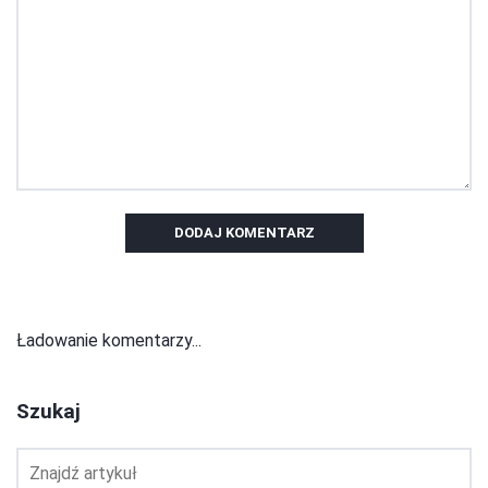
DODAJ KOMENTARZ
Ładowanie komentarzy...
Szukaj