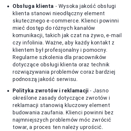
Obsługa klienta
- Wysoka jakość obsługi
klienta stanowi nieodłączny element
skutecznego e-commerce. Klienci powinni
mieć dostęp do różnych kanałów
komunikacji, takich jak czat na żywo, e-mail
czy infolinia. Ważne, aby każdy kontakt z
klientem był profesjonalny i pomocny.
Regularne szkolenia dla pracowników
dotyczące obsługi klienta oraz technik
rozwiązywania problemów coraz bardziej
podnoszą jakość serwisu.
Polityka zwrotów i reklamacji
- Jasno
określone zasady dotyczące zwrotów i
reklamacji stanowią kluczowy element
budowania zaufania. Klienci powinni bez
najmniejszych problemów móc zwrócić
towar, a proces ten należy uprościć.