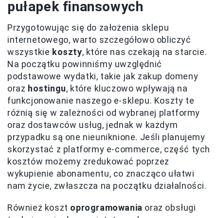
pułapek finansowych
Przygotowując się do założenia sklepu
internetowego, warto szczegółowo obliczyć
wszystkie
koszty
, które nas czekają na starcie.
Na początku powinniśmy uwzględnić
podstawowe wydatki, takie jak zakup domeny
oraz
hostingu
, które kluczowo wpływają na
funkcjonowanie naszego e-sklepu. Koszty te
różnią się w zależności od wybranej platformy
oraz dostawców usług, jednak w każdym
przypadku są one nieuniknione. Jeśli planujemy
skorzystać z platformy e-commerce, część tych
kosztów możemy zredukować poprzez
wykupienie abonamentu, co znacząco ułatwi
nam życie, zwłaszcza na początku działalności.
Również koszt
oprogramowania
oraz obsługi