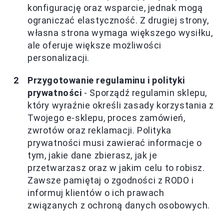
konfigurację oraz wsparcie, jednak mogą
ograniczać elastyczność. Z drugiej strony,
własna strona wymaga większego wysiłku,
ale oferuje większe możliwości
personalizacji.
Przygotowanie regulaminu i polityki
prywatności
- Sporządź regulamin sklepu,
który wyraźnie określi zasady korzystania z
Twojego e-sklepu, proces zamówień,
zwrotów oraz reklamacji. Polityka
prywatności musi zawierać informacje o
tym, jakie dane zbierasz, jak je
przetwarzasz oraz w jakim celu to robisz.
Zawsze pamiętaj o zgodności z RODO i
informuj klientów o ich prawach
związanych z ochroną danych osobowych.