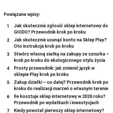
Powiązane wpisy:
Jak skutecznie zgłosić sklep internetowy do
GIODO? Przewodnik krok po kroku
Jak skutecznie usunąć konto na Sklep Play?
Oto instrukcja krok po kroku
Stwórz własną siatkę na zakupy ze sznurka –
krok po kroku do ekologicznego stylu życia
Prosty przewodnik: jak zmienić język w
sklepie Play krok po kroku
Zakup działki – co dalej? Przewodnik krok po
kroku do realizacji marzeń o własnym terenie
Ile kosztuje sklep internetowy w 2026 roku?
Przewodnik po wydatkach i inwestycjach
Kiedy powstał pierwszy sklep internetowy?