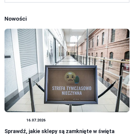
Nowości
ŚWIĘTA
16.07.2026
Sprawdź, jakie sklepy są zamknięte w święta