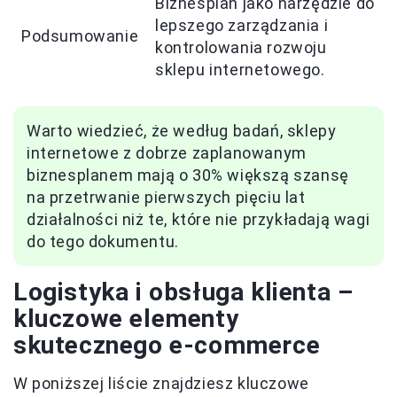
Biznesplan jako narzędzie do
lepszego zarządzania i
Podsumowanie
kontrolowania rozwoju
sklepu internetowego.
Warto wiedzieć, że według badań, sklepy
internetowe z dobrze zaplanowanym
biznesplanem mają o 30% większą szansę
na przetrwanie pierwszych pięciu lat
działalności niż te, które nie przykładają wagi
do tego dokumentu.
Logistyka i obsługa klienta –
kluczowe elementy
skutecznego e-commerce
W poniższej liście znajdziesz kluczowe