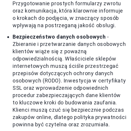
Przygotowanie prostych formularzy zwrotu
oraz komunikacja, która klarownie informuje
o krokach do podjęcia, w znaczący sposób
wpływają na postrzeganą jakość obsługi.
Bezpieczeństwo danych osobowych
-
Zbieranie i przetwarzanie danych osobowych
klientów wiąże się z poważną
odpowiedzialnością. Właściciele sklepów
internetowych muszą ściśle przestrzegać
przepisów dotyczących ochrony danych
osobowych (RODO). Inwestycja w certyfikaty
SSL oraz wprowadzenie odpowiednich
procedur zabezpieczających dane klientów
to kluczowe kroki do budowania zaufania.
Klienci muszą czuć się bezpiecznie podczas
zakupów online, dlatego polityka prywatności
powinna być czytelna oraz zrozumiała.