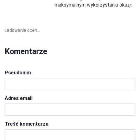
maksymalnym wykorzystaniu okazji.
Ładowanie ocen...
Komentarze
Pseudonim
Adres email
Treść komentarza