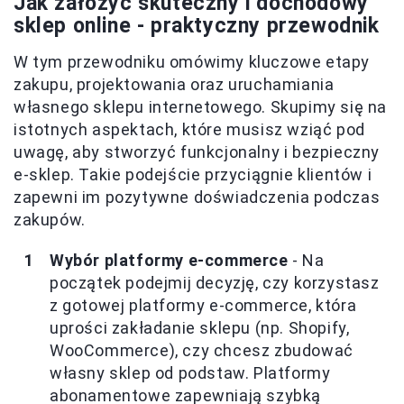
Jak założyć skuteczny i dochodowy
sklep online - praktyczny przewodnik
W tym przewodniku omówimy kluczowe etapy
zakupu, projektowania oraz uruchamiania
własnego sklepu internetowego. Skupimy się na
istotnych aspektach, które musisz wziąć pod
uwagę, aby stworzyć funkcjonalny i bezpieczny
e-sklep. Takie podejście przyciągnie klientów i
zapewni im pozytywne doświadczenia podczas
zakupów.
Wybór platformy e-commerce
- Na
początek podejmij decyzję, czy korzystasz
z gotowej platformy e-commerce, która
uprości zakładanie sklepu (np. Shopify,
WooCommerce), czy chcesz zbudować
własny sklep od podstaw. Platformy
abonamentowe zapewniają szybką