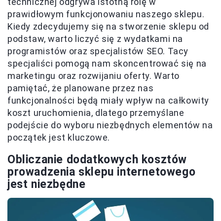
technicznej odgrywa istotną rolę w
prawidłowym funkcjonowaniu naszego sklepu.
Kiedy zdecydujemy się na stworzenie sklepu od
podstaw, warto liczyć się z wydatkami na
programistów oraz specjalistów SEO. Tacy
specjaliści pomogą nam skoncentrować się na
marketingu oraz rozwijaniu oferty. Warto
pamiętać, że planowane przez nas
funkcjonalności będą miały wpływ na całkowity
koszt uruchomienia, dlatego przemyślane
podejście do wyboru niezbędnych elementów na
początek jest kluczowe.
Obliczanie dodatkowych kosztów
prowadzenia sklepu internetowego
jest niezbędne