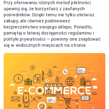
Przy oferowaniu różnych metod płatności
upewnij się, że korzystasz z zaufanych
pośredników. Dzięki temu nie tylko ułatwisz
zakupy, ale również podniesiesz
bezpieczeństwo swojego sklepu. Ponadto,
pamiętaj o łatwej dostępności regulaminu i
polityki prywatności – powinny one znajdować
się w widocznych miejscach na stronie.