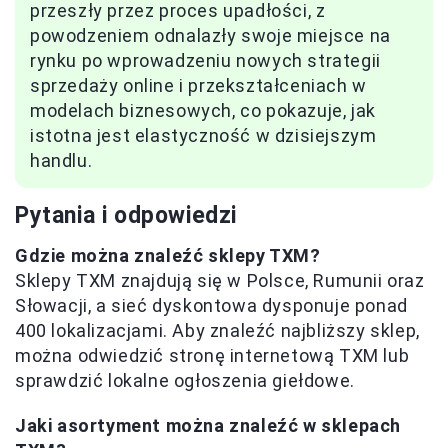
przeszły przez proces upadłości, z
powodzeniem odnalazły swoje miejsce na
rynku po wprowadzeniu nowych strategii
sprzedaży online i przekształceniach w
modelach biznesowych, co pokazuje, jak
istotna jest elastyczność w dzisiejszym
handlu.
Pytania i odpowiedzi
Gdzie można znaleźć sklepy TXM?
Sklepy TXM znajdują się w Polsce, Rumunii oraz
Słowacji, a sieć dyskontowa dysponuje ponad
400 lokalizacjami. Aby znaleźć najbliższy sklep,
można odwiedzić stronę internetową TXM lub
sprawdzić lokalne ogłoszenia giełdowe.
Jaki asortyment można znaleźć w sklepach