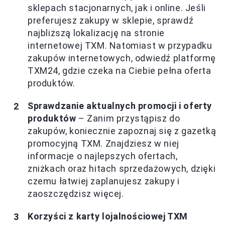
sklepach stacjonarnych, jak i online. Jeśli
preferujesz zakupy w sklepie, sprawdź
najbliższą lokalizację na stronie
internetowej TXM. Natomiast w przypadku
zakupów internetowych, odwiedź platformę
TXM24, gdzie czeka na Ciebie pełna oferta
produktów.
Sprawdzanie aktualnych promocji i oferty
produktów
– Zanim przystąpisz do
zakupów, koniecznie zapoznaj się z gazetką
promocyjną TXM. Znajdziesz w niej
informacje o najlepszych ofertach,
zniżkach oraz hitach sprzedażowych, dzięki
czemu łatwiej zaplanujesz zakupy i
zaoszczędzisz więcej.
Korzyści z karty lojalnościowej TXM