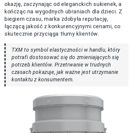
okazję, zaczynając od eleganckich sukienek, a
kończąc na wygodnych ubraniach dla dzieci. Z
biegiem czasu, marka zdobyła reputację,
łączącą jakość z konkurencyjnymi cenami, co
skutecznie przyciąga tłumy klientów.
TXM to symbol elastyczności w handlu, który
potrafi dostosować się do zmieniających się
potrzeb klientów. Przetrwanie w trudnych
czasach pokazuje, jak ważne jest utrzymanie
kontaktu z konsumentem.