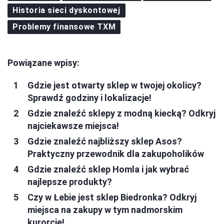
Historia sieci dyskontowej
Problemy finansowe TXM
Powiązane wpisy:
Gdzie jest otwarty sklep w twojej okolicy?
Sprawdź godziny i lokalizacje!
Gdzie znaleźć sklepy z modną kiecką? Odkryj
najciekawsze miejsca!
Gdzie znaleźć najbliższy sklep Asos?
Praktyczny przewodnik dla zakupoholików
Gdzie znaleźć sklep Homla i jak wybrać
najlepsze produkty?
Czy w Łebie jest sklep Biedronka? Odkryj
miejsca na zakupy w tym nadmorskim
kurorcie!