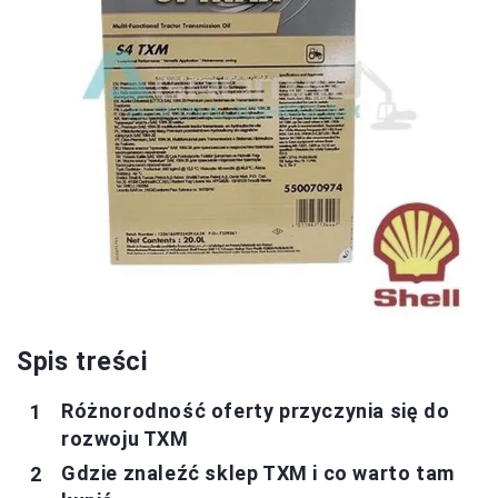
Spis treści
Różnorodność oferty przyczynia się do
rozwoju TXM
Gdzie znaleźć sklep TXM i co warto tam