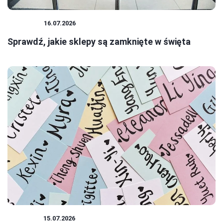
ŚWIĘTA
16.07.2026
Sprawdź, jakie sklepy są zamknięte w święta
SKLEPY
15.07.2026