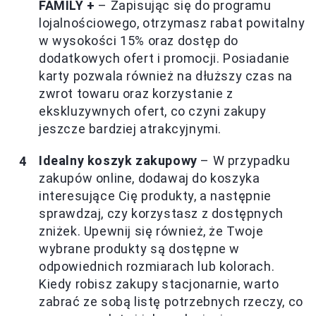
FAMILY +
– Zapisując się do programu
lojalnościowego, otrzymasz rabat powitalny
w wysokości 15% oraz dostęp do
dodatkowych ofert i promocji. Posiadanie
karty pozwala również na dłuższy czas na
zwrot towaru oraz korzystanie z
ekskluzywnych ofert, co czyni zakupy
jeszcze bardziej atrakcyjnymi.
Idealny koszyk zakupowy
– W przypadku
zakupów online, dodawaj do koszyka
interesujące Cię produkty, a następnie
sprawdzaj, czy korzystasz z dostępnych
zniżek. Upewnij się również, że Twoje
wybrane produkty są dostępne w
odpowiednich rozmiarach lub kolorach.
Kiedy robisz zakupy stacjonarnie, warto
zabrać ze sobą listę potrzebnych rzeczy, co