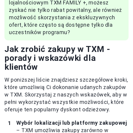
lojalnościowym TXM FAMILY +, możesz
zyskać nie tylko rabat powitalny, ale również
możliwość skorzystania z ekskluzywnych
ofert, które często są dostępne tylko dla
uczestników programu?
Jak zrobić zakupy w TXM -
porady i wskazówki dla
klientów
W poniższej liście znajdziesz szczegółowe kroki,
które umożliwią Ci dokonanie udanych zakupów
w TXM. Skorzystaj z naszych wskazówek, aby w
pełni wykorzystać wszystkie możliwości, które
oferuje ten popularny dyskont odzieżowy.
Wybór lokalizacji lub platformy zakupowej
– TXM umożliwia zakupy zarówno w