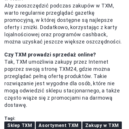
Aby zaoszczędzić podczas zakupów w TXM,
warto regularnie przeglądać gazetkę
promocyjną, w której dostępne są najlepsze
oferty i zniżki. Dodatkowo, korzystając z karty
lojalnościowej oraz programów cashback,
można uzyskać jeszcze większe oszczędności.
Czy TXM prowadzi sprzedaż online?
Tak, TXM umożliwia zakupy przez Internet
poprzez swoją stronę TXM24, gdzie można
przeglądać pełną ofertę produktów. Takie
rozwiązanie jest wygodne dla osób, które nie
mogą odwiedzić sklepu stacjonarnego, a także
często wiąże się z promocjami na darmową
dostawę.
Tagi:
Sklep TXM
Asortyment TXM
Zakupy w TXM