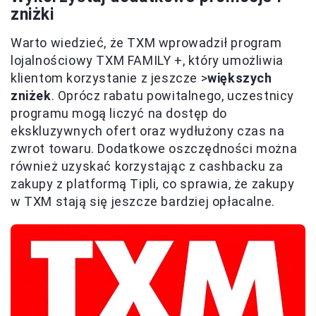
zniżki
Warto wiedzieć, że TXM wprowadził program
lojalnościowy TXM FAMILY +, który umożliwia
klientom korzystanie z jeszcze >
większych
zniżek
. Oprócz rabatu powitalnego, uczestnicy
programu mogą liczyć na dostęp do
ekskluzywnych ofert oraz wydłużony czas na
zwrot towaru. Dodatkowe oszczędności można
również uzyskać korzystając z cashbacku za
zakupy z platformą Tipli, co sprawia, że zakupy
w TXM stają się jeszcze bardziej opłacalne.