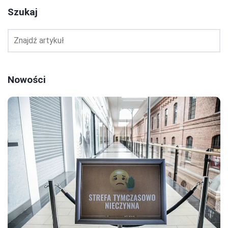
Szukaj
Nowości