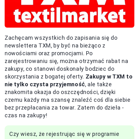
Zachęcam wszystkich do zapisania się do
newslettera TXM, by być na bieżąco z
nowościami oraz promocjami. Po
zarejestrowaniu się, można otrzymać rabat na
zakupy, co stanowi doskonały bodziec do
skorzystania z bogatej oferty.
Zakupy w TXM to
nie tylko czysta przyjemność
, ale także
znakomita okazja do oszczędności, dzięki
czemu każdy ma szansę znaleźć coś dla siebie
bez przepłacania za towar. Zatem do dzieła -
czas na zakupy!
Czy wiesz, że rejestrując się w programie