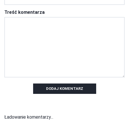
Treść komentarza
DODAJ KOMENTARZ
Ładowanie komentarzy...