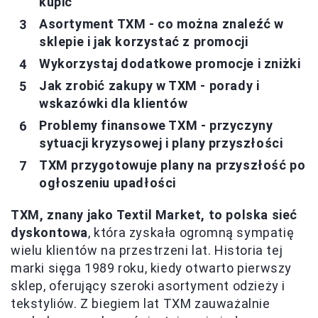
kupić
Asortyment TXM - co można znaleźć w
sklepie i jak korzystać z promocji
Wykorzystaj dodatkowe promocje i zniżki
Jak zrobić zakupy w TXM - porady i
wskazówki dla klientów
Problemy finansowe TXM - przyczyny
sytuacji kryzysowej i plany przyszłości
TXM przygotowuje plany na przyszłość po
ogłoszeniu upadłości
TXM, znany jako Textil Market, to polska sieć
dyskontowa
, która zyskała ogromną sympatię
wielu klientów na przestrzeni lat. Historia tej
marki sięga 1989 roku, kiedy otwarto pierwszy
sklep, oferujący szeroki asortyment odzieży i
tekstyliów. Z biegiem lat TXM zauważalnie