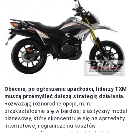
Obecnie, po ogłoszeniu upadłości, liderzy TXM
muszą przemyśleć dalszą strategię działania.
Rozważają różnorodne opcje, m.in.
przekształcenie się w bardziej elastyczny model
biznesowy, który skoncentruje się na sprzedaży
internetowej i ograniczeniu kosztów