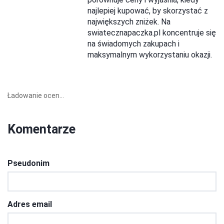
najlepiej kupować, by skorzystać z
największych zniżek. Na
swiatecznapaczka.pl koncentruje się
na świadomych zakupach i
maksymalnym wykorzystaniu okazji.
Ładowanie ocen...
Komentarze
Pseudonim
Adres email