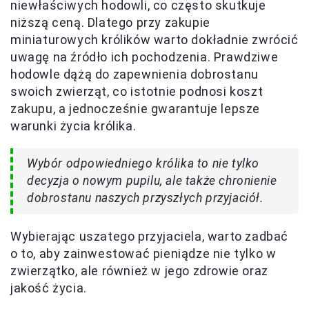
niewłaściwych hodowli, co często skutkuje
niższą ceną. Dlatego przy zakupie
miniaturowych królików warto dokładnie zwrócić
uwagę na źródło ich pochodzenia. Prawdziwe
hodowle dążą do zapewnienia dobrostanu
swoich zwierząt, co istotnie podnosi koszt
zakupu, a jednocześnie gwarantuje lepsze
warunki życia królika.
Wybór odpowiedniego królika to nie tylko
decyzja o nowym pupilu, ale także chronienie
dobrostanu naszych przyszłych przyjaciół.
Wybierając uszatego przyjaciela, warto zadbać
o to, aby zainwestować pieniądze nie tylko w
zwierzątko, ale również w jego zdrowie oraz
jakość życia.