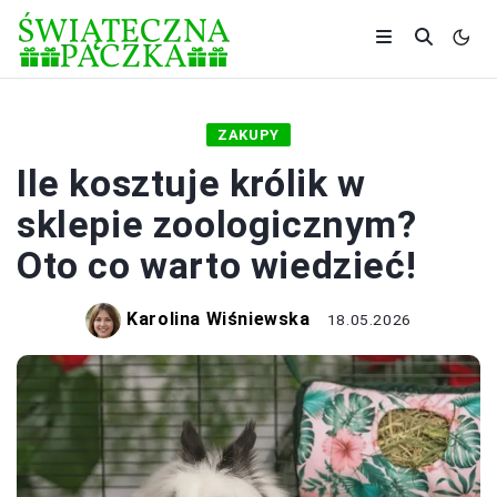
ZAKUPY
Ile kosztuje królik w
sklepie zoologicznym?
Oto co warto wiedzieć!
Karolina Wiśniewska
18.05.2026