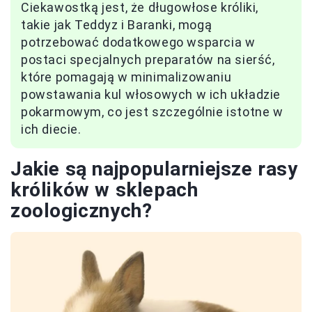
Ciekawostką jest, że długowłose króliki,
takie jak Teddyz i Baranki, mogą
potrzebować dodatkowego wsparcia w
postaci specjalnych preparatów na sierść,
które pomagają w minimalizowaniu
powstawania kul włosowych w ich układzie
pokarmowym, co jest szczególnie istotne w
ich diecie.
Jakie są najpopularniejsze rasy
królików w sklepach
zoologicznych?