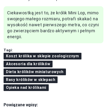
Ciekawostką jest to, że królik Mini Lop, mimo
swojego małego rozmiaru, potrafi skakać na
wysokość nawet pierwszego metra, co czyni
go zwierzęciem bardzo aktywnym i pełnym
energii.
Tagi:
Koszt królika w sklepie zoologicznym
Akcesoria dla królików
Dieta królików miniaturowych
Rasy królików w sklepach
Opieka nad królikami
Powiązane wpisy: