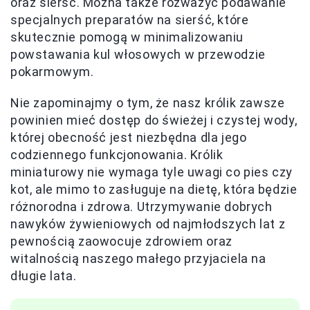
oraz sierść. Można także rozważyć podawanie
specjalnych preparatów na sierść, które
skutecznie pomogą w minimalizowaniu
powstawania kul włosowych w przewodzie
pokarmowym.
Nie zapominajmy o tym, że nasz królik zawsze
powinien mieć dostęp do świeżej i czystej wody,
której obecność jest niezbędna dla jego
codziennego funkcjonowania. Królik
miniaturowy nie wymaga tyle uwagi co pies czy
kot, ale mimo to zasługuje na dietę, która będzie
różnorodna i zdrowa. Utrzymywanie dobrych
nawyków żywieniowych od najmłodszych lat z
pewnością zaowocuje zdrowiem oraz
witalnością naszego małego przyjaciela na
długie lata.