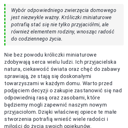
Wybór odpowiedniego zwierzęcia domowego
jest niezwykle ważny. Króliczki miniaturowe
potrafią stać się nie tylko przyjaciółmi, ale
również elementem rodziny, wnosząc radość
do codziennego życia.
Nie bez powodu króliczki miniaturowe
zdobywają serca wielu ludzi. Ich przyjacielska
natura, ciekawość świata oraz chęć do zabawy
sprawiają, że stają się doskonałymi
towarzyszami w każdym domu. Warto przed
podjęciem decyzji o zakupie zastanowić się nad
odpowiednią rasą oraz zasobami, które
będziemy mogli zapewnić naszym nowym
przyjaciołom. Dzięki właściwej opiece te małe
stworzenia potrafią wnieść wiele radości i
miłości do życia swoich opiekunów.