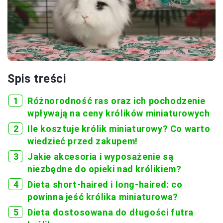
Spis treści
Różnorodność ras oraz ich pochodzenie
wpływają na ceny królików miniaturowych
Ile kosztuje królik miniaturowy? Co warto
wiedzieć przed zakupem!
Jakie akcesoria i wyposażenie są
niezbędne do opieki nad królikiem?
Dieta short-haired i long-haired: co
powinna jeść królika miniaturowa?
Dieta dostosowana do długości futra