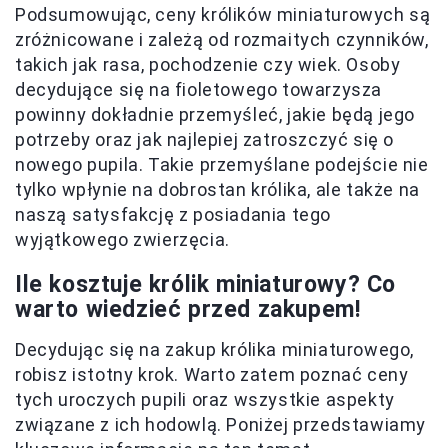
Podsumowując, ceny królików miniaturowych są
zróżnicowane i zależą od rozmaitych czynników,
takich jak rasa, pochodzenie czy wiek. Osoby
decydujące się na fioletowego towarzysza
powinny dokładnie przemyśleć, jakie będą jego
potrzeby oraz jak najlepiej zatroszczyć się o
nowego pupila. Takie przemyślane podejście nie
tylko wpłynie na dobrostan królika, ale także na
naszą satysfakcję z posiadania tego
wyjątkowego zwierzęcia.
Ile kosztuje królik miniaturowy? Co
warto wiedzieć przed zakupem!
Decydując się na zakup królika miniaturowego,
robisz istotny krok. Warto zatem poznać ceny
tych uroczych pupili oraz wszystkie aspekty
związane z ich hodowlą. Poniżej przedstawiamy