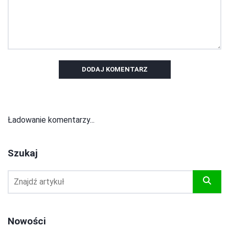
DODAJ KOMENTARZ
Ładowanie komentarzy...
Szukaj
Nowości