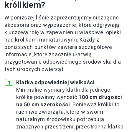
królikiem?
W poniższej liście zaprezentujemy niezbędne
akcesoria oraz wyposażenie, które odgrywają
kluczową rolę w zapewnieniu właściwej opieki
nad królikami miniaturowymi. Każdy z
poniższych punktów zawiera szczegółowe
informacje, które znacznie ułatwią
przygotowanie odpowiedniego środowiska dla
tych uroczych zwierząt.
Klatka odpowiedniej wielkości
Minimalne wymiary klatki dla jednego
królika powinny wynosić
100 cm długości
na 50 cm szerokości
. Ponieważ króliki to
ruchliwe zwierzęta, które w swoim
naturalnym środowisku potrzebują
znacznych przestrzeni, przestronna klatka