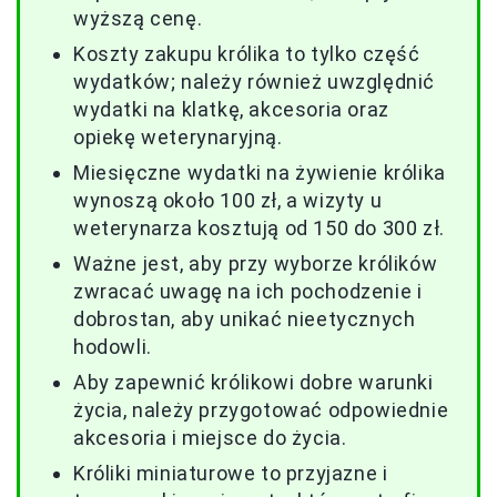
wyższą cenę.
Koszty zakupu królika to tylko część
wydatków; należy również uwzględnić
wydatki na klatkę, akcesoria oraz
opiekę weterynaryjną.
Miesięczne wydatki na żywienie królika
wynoszą około 100 zł, a wizyty u
weterynarza kosztują od 150 do 300 zł.
Ważne jest, aby przy wyborze królików
zwracać uwagę na ich pochodzenie i
dobrostan, aby unikać nieetycznych
hodowli.
Aby zapewnić królikowi dobre warunki
życia, należy przygotować odpowiednie
akcesoria i miejsce do życia.
Króliki miniaturowe to przyjazne i