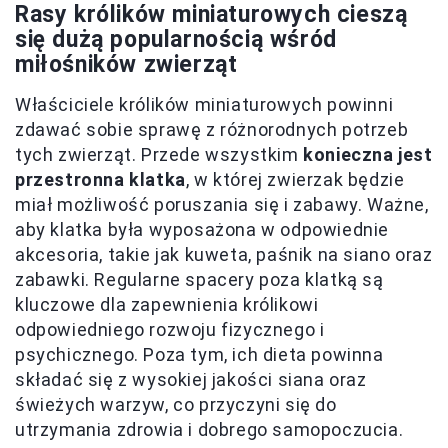
Rasy królików miniaturowych cieszą
się dużą popularnością wśród
miłośników zwierząt
Właściciele królików miniaturowych powinni
zdawać sobie sprawę z różnorodnych potrzeb
tych zwierząt. Przede wszystkim
konieczna jest
przestronna klatka
, w której zwierzak będzie
miał możliwość poruszania się i zabawy. Ważne,
aby klatka była wyposażona w odpowiednie
akcesoria, takie jak kuweta, paśnik na siano oraz
zabawki. Regularne spacery poza klatką są
kluczowe dla zapewnienia królikowi
odpowiedniego rozwoju fizycznego i
psychicznego. Poza tym, ich dieta powinna
składać się z wysokiej jakości siana oraz
świeżych warzyw, co przyczyni się do
utrzymania zdrowia i dobrego samopoczucia.