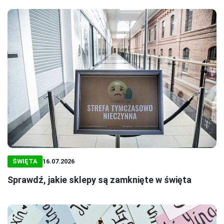
ŚWIĘTA
16.07.2026
Sprawdź, jakie sklepy są zamknięte w święta