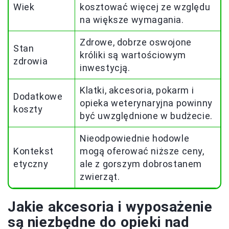
Wiek
kosztować więcej ze względu
na większe wymagania.
Zdrowe, dobrze oswojone
Stan
króliki są wartościowym
zdrowia
inwestycją.
Klatki, akcesoria, pokarm i
Dodatkowe
opieka weterynaryjna powinny
koszty
być uwzględnione w budżecie.
Nieodpowiednie hodowle
Kontekst
mogą oferować niższe ceny,
etyczny
ale z gorszym dobrostanem
zwierząt.
Jakie akcesoria i wyposażenie
są niezbędne do opieki nad