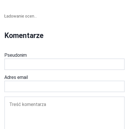
Ładowanie ocen...
Komentarze
Pseudonim
Adres email