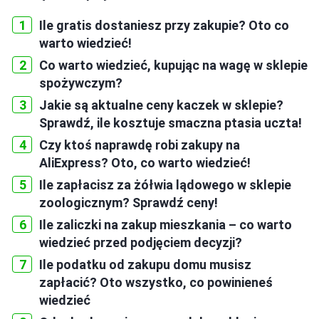
Ile gratis dostaniesz przy zakupie? Oto co
warto wiedzieć!
Co warto wiedzieć, kupując na wagę w sklepie
spożywczym?
Jakie są aktualne ceny kaczek w sklepie?
Sprawdź, ile kosztuje smaczna ptasia uczta!
Czy ktoś naprawdę robi zakupy na
AliExpress? Oto, co warto wiedzieć!
Ile zapłacisz za żółwia lądowego w sklepie
zoologicznym? Sprawdź ceny!
Ile zaliczki na zakup mieszkania – co warto
wiedzieć przed podjęciem decyzji?
Ile podatku od zakupu domu musisz
zapłacić? Oto wszystko, co powinieneś
wiedzieć