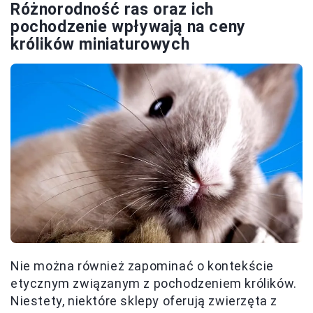
Różnorodność ras oraz ich
pochodzenie wpływają na ceny
królików miniaturowych
Nie można również zapominać o kontekście
etycznym związanym z pochodzeniem królików.
Niestety, niektóre sklepy oferują zwierzęta z