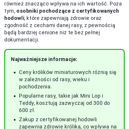
również znacząco wpływa na ich wartość. Poza
tym,
osobniki pochodzące z certyfikowanych
hodowli
, które zapewniają zdrowie oraz
zgodność z cechami danej rasy, z pewnością
będą bardziej cenione niż te bez pełnej
dokumentacji.
Najważniejsze informacje:
Ceny królików miniaturowych różnią się
w zależności od rasy, wieku i
pochodzenia.
Popularne rasy, takie jak Mini Lop i
Teddy, kosztują zazwyczaj od 300 do
600 zł.
Zakup z certyfikowanej hodowli
zapewnia zdrowie królika, co wpływa na