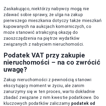
Zaskakująco, niektórzy nabywcy mogą nie
zdawać sobie sprawy, że ulga na zakup
pierwszego mieszkania dotyczy także mieszkań
kupowanych na aukcjach komorniczych, co
może stanowić atrakcyjną okazję do
zaoszczędzenia na piętrze wydatków
związanych z nabyciem nieruchomości.
Podatek VAT przy zakupie
nieruchomości – na co zwrócić
uwagę?
Zakup nieruchomości z pewnością stanowi
ekscytujący moment w życiu, ale zanim
zanurzymy się w ten proces, warto dokładnie
zbadać związane z nim kwestie podatkowe. Do
kluczowych podatków zaliczamy
podatek od