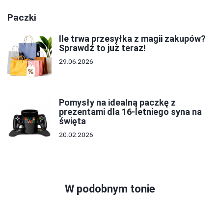
Paczki
Ile trwa przesyłka z magii zakupów?
Sprawdź to już teraz!
29.06.2026
Pomysły na idealną paczkę z
prezentami dla 16-letniego syna na
święta
20.02.2026
W podobnym tonie