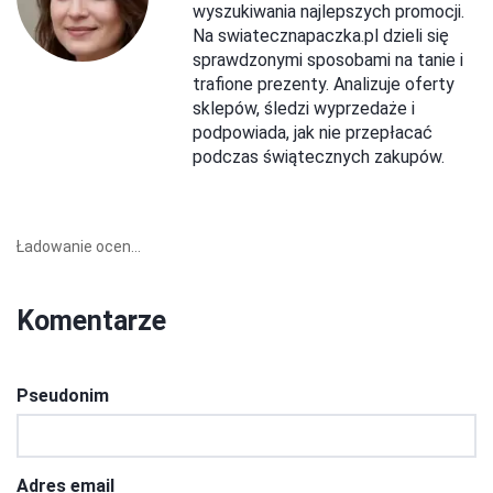
wyszukiwania najlepszych promocji.
Na swiatecznapaczka.pl dzieli się
sprawdzonymi sposobami na tanie i
trafione prezenty. Analizuje oferty
sklepów, śledzi wyprzedaże i
podpowiada, jak nie przepłacać
podczas świątecznych zakupów.
Ładowanie ocen...
Komentarze
Pseudonim
Adres email