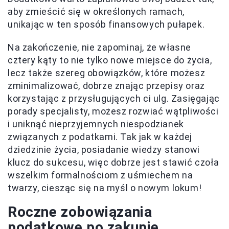
aby zmieścić się w określonych ramach,
unikając w ten sposób finansowych pułapek.
Na zakończenie, nie zapominaj, że własne
cztery kąty to nie tylko nowe miejsce do życia,
lecz także szereg obowiązków, które możesz
zminimalizować, dobrze znając przepisy oraz
korzystając z przysługujących ci ulg. Zasięgając
porady specjalisty, możesz rozwiać wątpliwości
i uniknąć nieprzyjemnych niespodzianek
związanych z podatkami. Tak jak w każdej
dziedzinie życia, posiadanie wiedzy stanowi
klucz do sukcesu, więc dobrze jest stawić czoła
wszelkim formalnościom z uśmiechem na
twarzy, ciesząc się na myśl o nowym lokum!
Roczne zobowiązania
podatkowe po zakupie