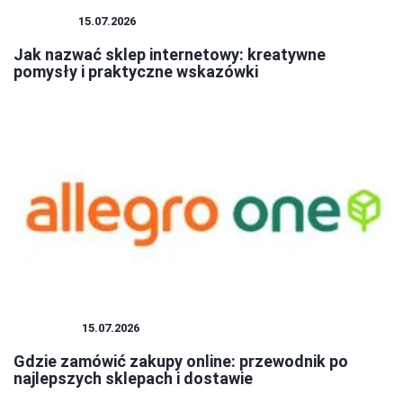
SKLEPY
15.07.2026
Jak nazwać sklep internetowy: kreatywne
pomysły i praktyczne wskazówki
ZAKUPY
15.07.2026
Gdzie zamówić zakupy online: przewodnik po
najlepszych sklepach i dostawie