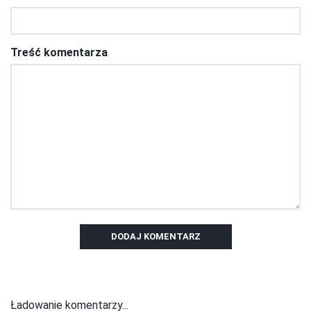
Treść komentarza
DODAJ KOMENTARZ
Ładowanie komentarzy...