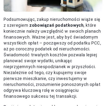
Podsumowując, zakup nieruchomości wiąże się
z szeregiem
zobowiązań podatkowych
, które
koniecznie należy uwzględnić w swoich planach
finansowych. Ważne jest, aby być świadomym
wszystkich opłat – począwszy od podatku PCC,
aż po coroczny podatek od nieruchomości.
Świadomość trwałych kosztów pozwala lepiej
planować swoje wydatki, unikając
nieprzyjemnych niespodzianek w przyszłości.
Niezależnie od tego, czy kupujemy swoje
pierwsze mieszkanie, czy inwestujemy w
nieruchomości, zrozumienie ponoszonych opłat
odgrywa kluczową rolę w osiągnięciu
finansowego sukcesu tej transakcji.