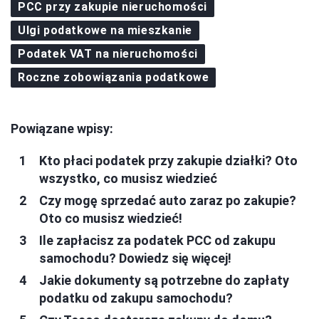
PCC przy zakupie nieruchomości
Ulgi podatkowe na mieszkanie
Podatek VAT na nieruchomości
Roczne zobowiązania podatkowe
Powiązane wpisy:
Kto płaci podatek przy zakupie działki? Oto
wszystko, co musisz wiedzieć
Czy mogę sprzedać auto zaraz po zakupie?
Oto co musisz wiedzieć!
Ile zapłacisz za podatek PCC od zakupu
samochodu? Dowiedz się więcej!
Jakie dokumenty są potrzebne do zapłaty
podatku od zakupu samochodu?