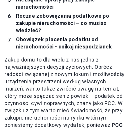
nieruchomości
Roczne zobowiązania podatkowe po
zakupie nieruchomości – co musisz
wiedzieć?
Obowiązek płacenia podatku od
nieruchomości - unikaj niespodzianek
Zakup domu to dla wielu z nas jedna z
najważniejszych decyzji życiowych. Oprócz
radości związanej z nowym lokum i możliwością
urządzenia przestrzeni według własnych
marzeń, warto także zwrócić uwagę na temat,
który może spędzać sen z powiek – podatek od
czynności cywilnoprawnych, znany jako PCC. W
związku z tym warto mieć świadomość, że przy
zakupie nieruchomości na rynku wtórnym
poniesiemy dodatkowy wydatek, ponieważ
PCC