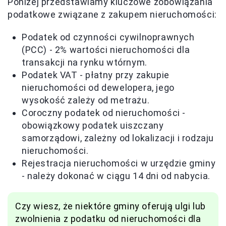
Poniżej przedstawiamy kluczowe zobowiązania
podatkowe związane z zakupem nieruchomości:
Podatek od czynności cywilnoprawnych
(PCC) - 2% wartości nieruchomości dla
transakcji na rynku wtórnym.
Podatek VAT - płatny przy zakupie
nieruchomości od dewelopera, jego
wysokość zależy od metrażu.
Coroczny podatek od nieruchomości -
obowiązkowy podatek uiszczany
samorządowi, zależny od lokalizacji i rodzaju
nieruchomości.
Rejestracja nieruchomości w urzędzie gminy
- należy dokonać w ciągu 14 dni od nabycia.
Czy wiesz, że niektóre gminy oferują ulgi lub
zwolnienia z podatku od nieruchomości dla