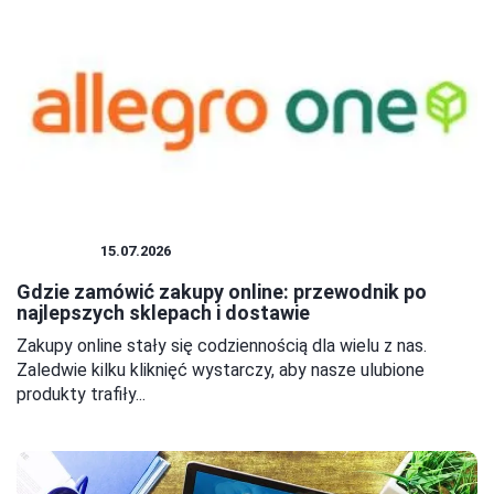
ZAKUPY
15.07.2026
Gdzie zamówić zakupy online: przewodnik po
najlepszych sklepach i dostawie
Zakupy online stały się codziennością dla wielu z nas.
Zaledwie kilku kliknięć wystarczy, aby nasze ulubione
produkty trafiły...