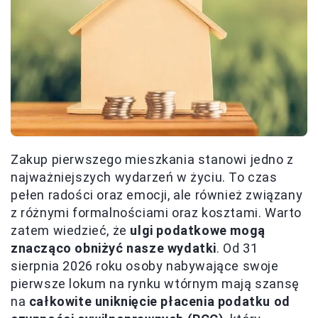
Zakup pierwszego mieszkania stanowi jedno z
najważniejszych wydarzeń w życiu. To czas
pełen radości oraz emocji, ale również związany
z różnymi formalnościami oraz kosztami. Warto
zatem wiedzieć, że
ulgi podatkowe mogą
znacząco obniżyć nasze wydatki
. Od 31
sierpnia 2026 roku osoby nabywające swoje
pierwsze lokum na rynku wtórnym mają szansę
na
całkowite uniknięcie płacenia podatku od