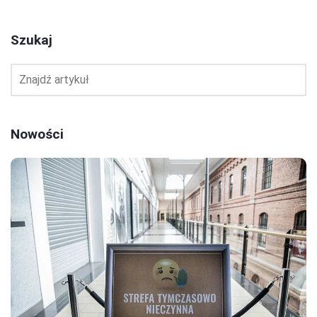
Szukaj
Nowości