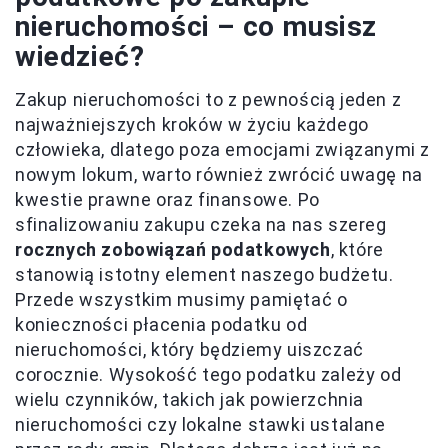
nieruchomości – co musisz
wiedzieć?
Zakup nieruchomości to z pewnością jeden z
najważniejszych kroków w życiu każdego
człowieka, dlatego poza emocjami związanymi z
nowym lokum, warto również zwrócić uwagę na
kwestie prawne oraz finansowe. Po
sfinalizowaniu zakupu czeka na nas szereg
rocznych zobowiązań podatkowych
, które
stanowią istotny element naszego budżetu.
Przede wszystkim musimy pamiętać o
konieczności płacenia podatku od
nieruchomości, który będziemy uiszczać
corocznie. Wysokość tego podatku zależy od
wielu czynników, takich jak powierzchnia
nieruchomości czy lokalne stawki ustalane