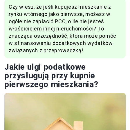
Czy wiesz, że jeśli kupujesz mieszkanie z
rynku wtórnego jako pierwsze, możesz w
ogóle nie zapłacić PCC, o ile nie jesteś
właścicielem innej nieruchomości? To
znacząca oszczędność, która może pomóc
w sfinansowaniu dodatkowych wydatków
związanych z przeprowadzką!
Jakie ulgi podatkowe
przysługują przy kupnie
pierwszego mieszkania?