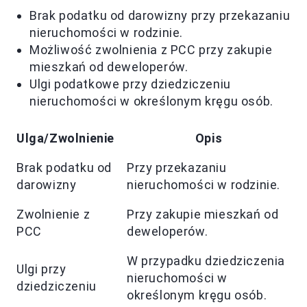
Brak podatku od darowizny przy przekazaniu
nieruchomości w rodzinie.
Możliwość zwolnienia z PCC przy zakupie
mieszkań od deweloperów.
Ulgi podatkowe przy dziedziczeniu
nieruchomości w określonym kręgu osób.
Ulga/Zwolnienie
Opis
Brak podatku od
Przy przekazaniu
darowizny
nieruchomości w rodzinie.
Zwolnienie z
Przy zakupie mieszkań od
PCC
deweloperów.
W przypadku dziedziczenia
Ulgi przy
nieruchomości w
dziedziczeniu
określonym kręgu osób.