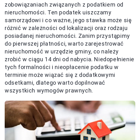
zobowiązaniach związanych z podatkiem od
nieruchomości. Ten podatek uiszczamy
samorządowi i co ważne, jego stawka może się
różnić w zależności od lokalizacji oraz rodzaju
posiadanej nieruchomości. Zanim przystąpimy
do pierwszej płatności, warto zarejestrować
nieruchomość w urzędzie gminy, co należy
zrobić w ciągu 14 dni od nabycia. Niedopełnienie
tych formalności i nieopłacenie podatku w
terminie może wiązać się z dodatkowymi
odsetkami, dlatego warto dopilnować
wszystkich wymogów prawnych.