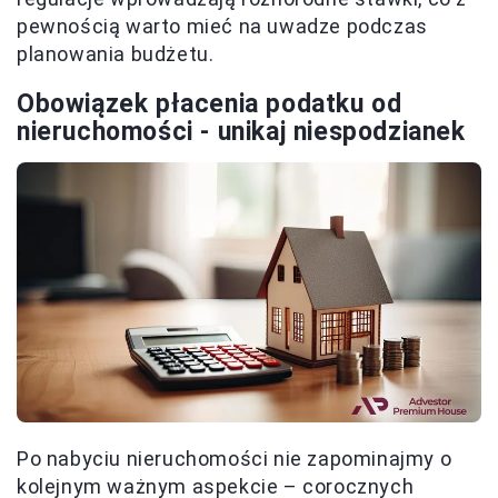
pewnością warto mieć na uwadze podczas
planowania budżetu.
Obowiązek płacenia podatku od
nieruchomości - unikaj niespodzianek
Po nabyciu nieruchomości nie zapominajmy o
kolejnym ważnym aspekcie – corocznych