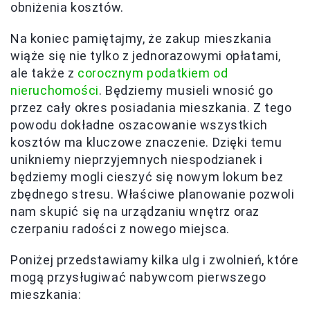
obniżenia kosztów.
Na koniec pamiętajmy, że zakup mieszkania
wiąże się nie tylko z jednorazowymi opłatami,
ale także z
corocznym podatkiem od
nieruchomości
. Będziemy musieli wnosić go
przez cały okres posiadania mieszkania. Z tego
powodu dokładne oszacowanie wszystkich
kosztów ma kluczowe znaczenie. Dzięki temu
unikniemy nieprzyjemnych niespodzianek i
będziemy mogli cieszyć się nowym lokum bez
zbędnego stresu. Właściwe planowanie pozwoli
nam skupić się na urządzaniu wnętrz oraz
czerpaniu radości z nowego miejsca.
Poniżej przedstawiamy kilka ulg i zwolnień, które
mogą przysługiwać nabywcom pierwszego
mieszkania: